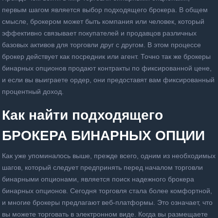
первым шагом является выбор подходящего брокера.
В общем
смысле, брокером может быть компания или человек, который
эффективно связывает покупателей и продавцов различных
базовых активов для торговли друг с другом.
В этом процессе
брокер действует как посредник или агент.
Точно так же брокеры
бинарных опционов продают контракты по фиксированной цене,
и если вы выиграете ордер, они предоставят вам фиксированный
процентный доход.
Как найти подходящего
БРОКЕРА БИНАРНЫХ ОПЦИИ
Как уже упоминалось выше, прежде всего, одним из необходимых
шагов, который следует предпринять перед началом торговли
бинарными опционами, является поиск надежного брокера
бинарных опционов.
Сегодня торговля стала более комфортной,
и многие брокеры предлагают веб-платформы.
Это означает, что
вы можете торговать в электронном виде.
Когда вы размещаете