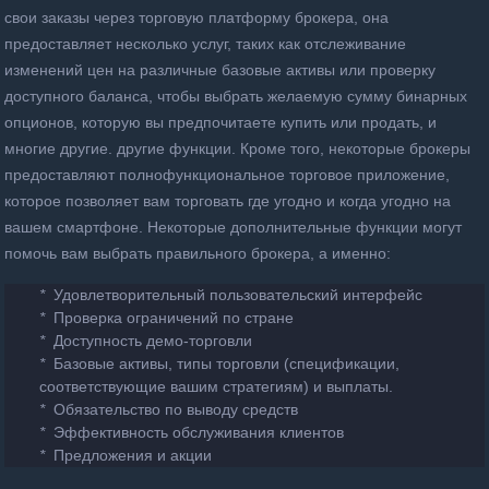
свои заказы через торговую платформу брокера, она
предоставляет несколько услуг, таких как отслеживание
изменений цен на различные базовые активы или проверку
доступного баланса, чтобы выбрать желаемую сумму бинарных
опционов, которую вы предпочитаете купить или продать, и
многие другие. другие функции.
Кроме того, некоторые брокеры
предоставляют полнофункциональное торговое приложение,
которое позволяет вам торговать где угодно и когда угодно на
вашем смартфоне.
Некоторые дополнительные функции могут
помочь вам выбрать правильного брокера, а именно:
*
Удовлетворительный пользовательский интерфейс
*
Проверка ограничений по стране
*
Доступность демо-торговли
*
Базовые активы, типы торговли (спецификации,
соответствующие вашим стратегиям) и выплаты.
*
Обязательство по выводу средств
*
Эффективность обслуживания клиентов
*
Предложения и акции