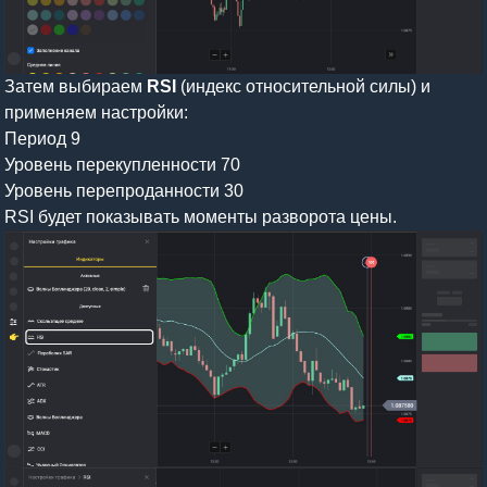
Затем выбираем
RSI
(индекс относительной силы) и
применяем настройки:
Период 9
Уровень перекупленности 70
Уровень перепроданности 30
RSI будет показывать моменты разворота цены.