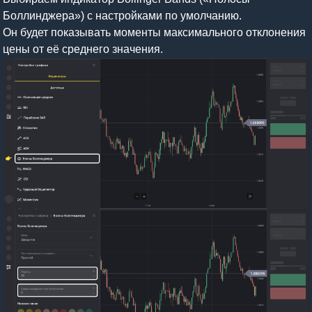
Боллинджера») с настройками по умолчанию.
Он будет показывать моменты максимального отклонения
цены от её среднего значения.