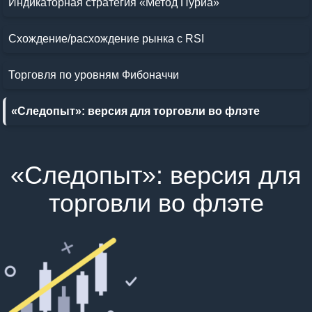
Индикаторная стратегия «Метод Пуриа»
Схождение/расхождение рынка с RSI
Торговля по уровням Фибоначчи
«Следопыт»: версия для торговли во флэте
«Следопыт»: версия для
торговли во флэте