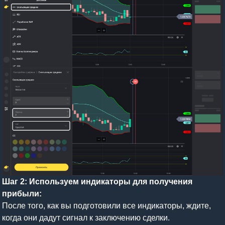
Шаг 2: Используем индикаторы для получения
прибыли:
После того, как вы подготовили все индикаторы, ждите,
когда они дадут сигнал к заключению сделки.