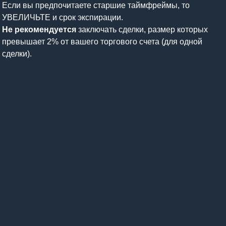
Если вы предпочитаете старшие таймфреймы, то
УВЕЛИЧЬТЕ и срок экспирации.
Не рекомендуется
заключать сделки, размер которых
превышает 2% от вашего торгового счета (для одной
сделки).