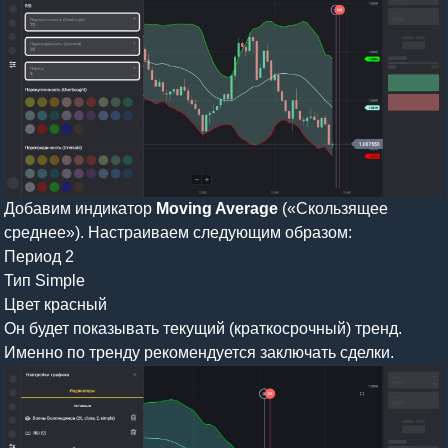
Добавим индикатор
Moving Average
(«Скользящее
среднее»). Настраиваем следующим образом:
Период 2
Тип Simple
Цвет красный
Он будет показывать текущий (краткосрочный) тренд.
Именно по тренду рекомендуется заключать сделки.