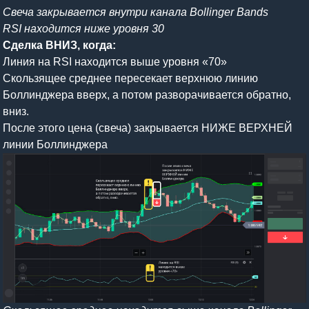
Свеча закрывается внутри канала Bollinger Bands
RSI находится ниже уровня 30
Сделка ВНИЗ, когда:
Линия на RSI находится выше уровня «70»
Скользящее среднее пересекает верхнюю линию
Боллинджера вверх, а потом разворачивается обратно,
вниз.
После этого цена (свеча) закрывается НИЖЕ ВЕРХНЕЙ
линии Боллинджера