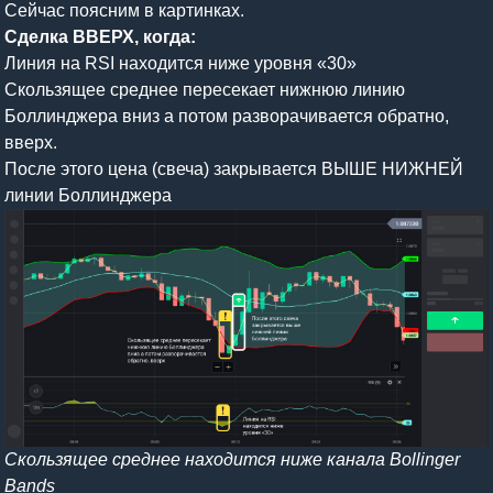
Сейчас поясним в картинках.
Сделка ВВЕРХ, когда:
Линия на RSI находится ниже уровня «30»
Скользящее среднее пересекает нижнюю линию
Боллинджера вниз а потом разворачивается обратно,
вверх.
После этого цена (свеча) закрывается ВЫШЕ НИЖНЕЙ
линии Боллинджера
Скользящее среднее находится ниже канала Bollinger
Bands